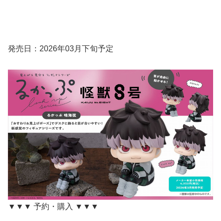
発売日：2026年03月下旬予定
▼▼▼ 予約・購入 ▼▼▼