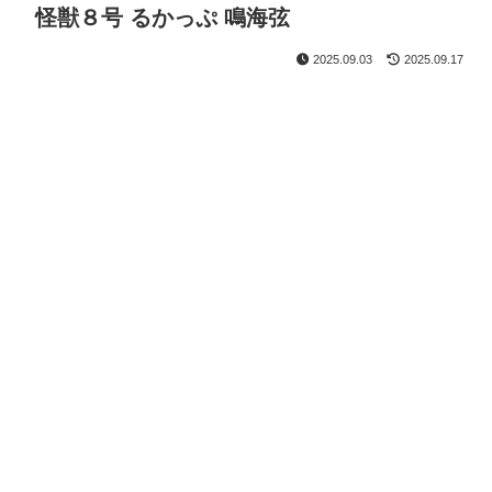
怪獣８号 るかっぷ 鳴海弦
2025.09.03
2025.09.17