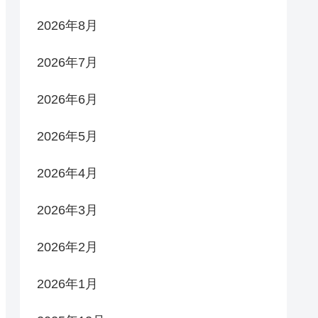
2026年8月
2026年7月
2026年6月
2026年5月
2026年4月
2026年3月
2026年2月
2026年1月