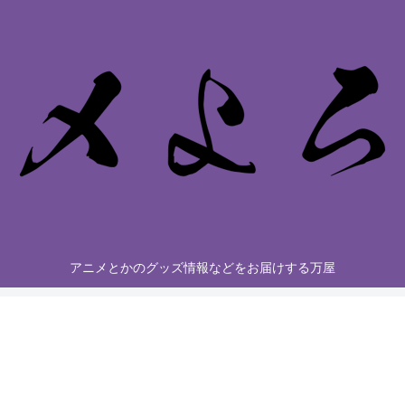
アニメとかのグッズ情報などをお届けする万屋