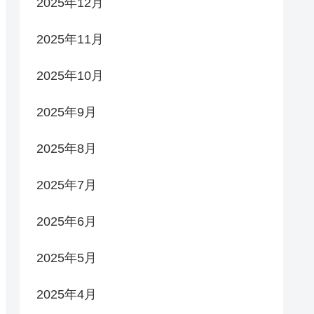
2025年12月
2025年11月
2025年10月
2025年9月
2025年8月
2025年7月
2025年6月
2025年5月
2025年4月