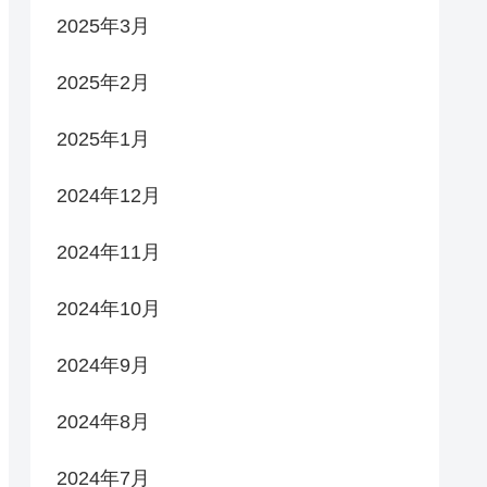
2025年3月
2025年2月
2025年1月
2024年12月
2024年11月
2024年10月
2024年9月
2024年8月
2024年7月