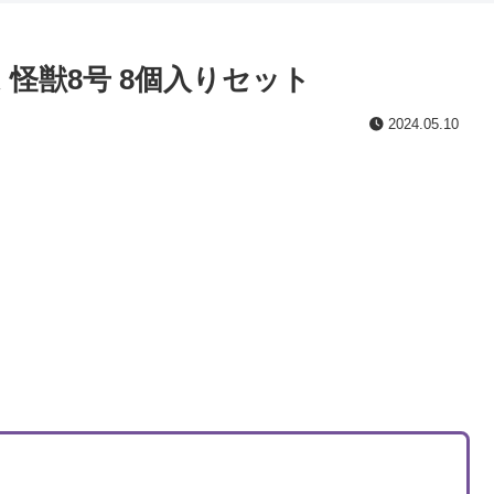
怪獣8号 8個入りセット
2024.05.10