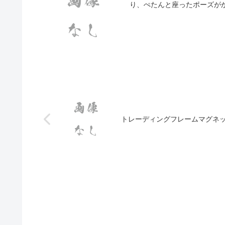
り、ぺたんと座ったポーズが
トレーディングフレームマグネット