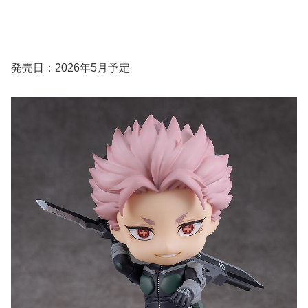
発売日：2026年5月予定