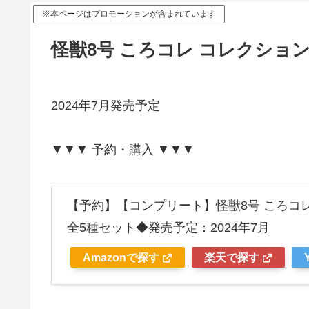
※本ページはプロモーションが含まれています
怪獣8号 ころコレ コレクショ
2024年7月発売予定
▼▼▼ 予約・購入 ▼▼▼
【予約】【コンプリート】怪獣8号 ころコ
全5種セット◆発売予定：2024年7月
Amazonで探す
楽天で探す