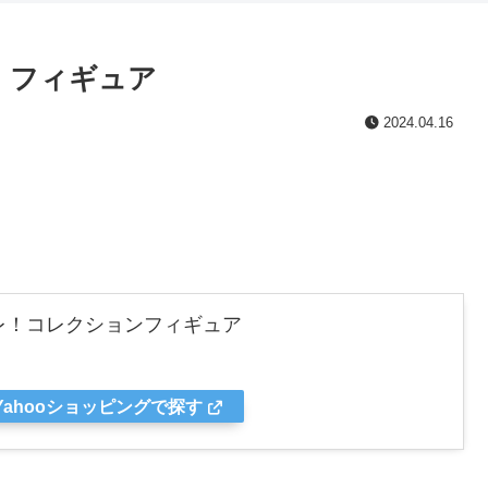
ン フィギュア
2024.04.16
レ！コレクションフィギュア
Yahooショッピングで探す