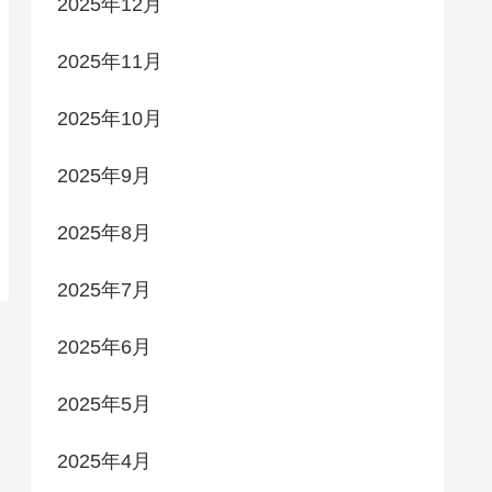
2025年12月
2025年11月
2025年10月
2025年9月
2025年8月
2025年7月
2025年6月
2025年5月
2025年4月