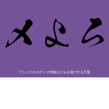
アニメとかのグッズ情報などをお届けする万屋