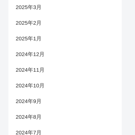
2025年3月
2025年2月
2025年1月
2024年12月
2024年11月
2024年10月
2024年9月
2024年8月
2024年7月