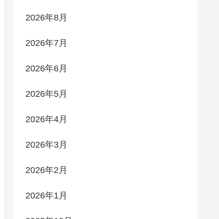
2026年8月
2026年7月
2026年6月
2026年5月
2026年4月
2026年3月
2026年2月
2026年1月