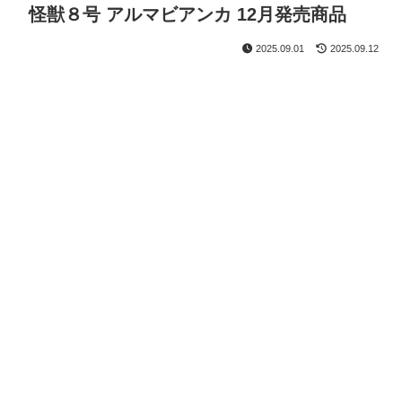
怪獣８号 アルマビアンカ 12月発売商品
2025.09.01
2025.09.12