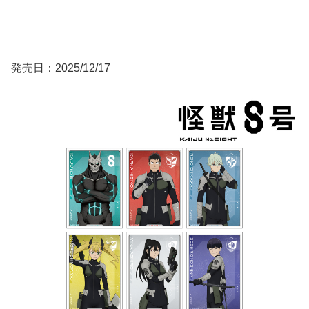
発売日：2025/12/17