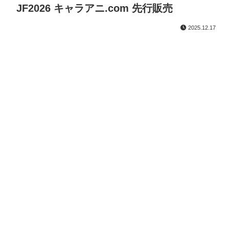
JF2026 キャラアニ.com 先行販売
2025.12.17