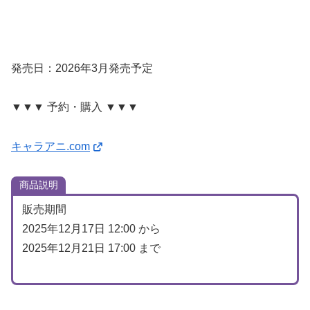
発売日：2026年3月発売予定
▼▼▼ 予約・購入 ▼▼▼
キャラアニ.com
商品説明
販売期間
2025年12月17日 12:00 から
2025年12月21日 17:00 まで