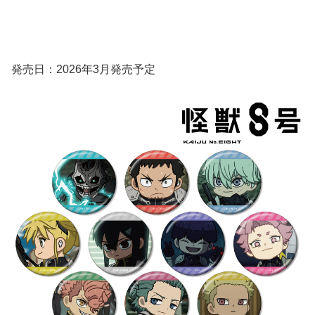
発売日：2026年3月発売予定