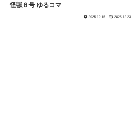
怪獣８号 ゆるコマ
2025.12.15
2025.12.23