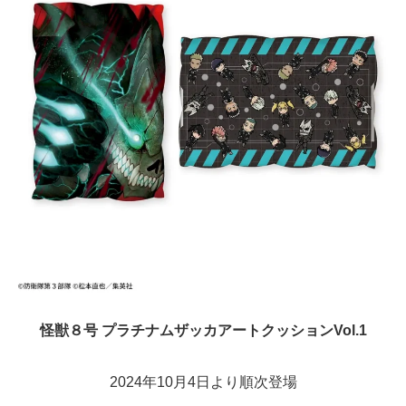
怪獣８号 プラチナムザッカアートクッションVol.1
2024年10月4日より順次登場