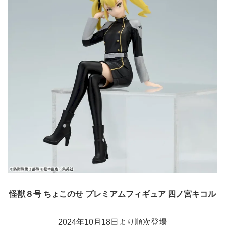
怪獣８号 ちょこのせ プレミアムフィギュア 四ノ宮キコル
2024年10月18日より順次登場