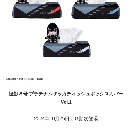
怪獣８号 プラチナムザッカティッシュボックスカバー
Vol.1
2024年10月25日より順次登場