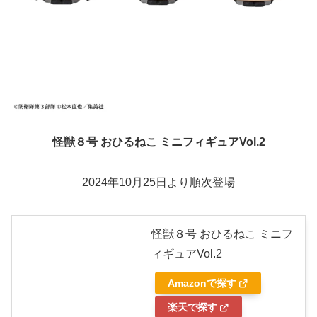
怪獣８号 おひるねこ ミニフィギュアVol.2
2024年10月25日より順次登場
怪獣８号 おひるねこ ミニフ
ィギュアVol.2
Amazonで探す
楽天で探す