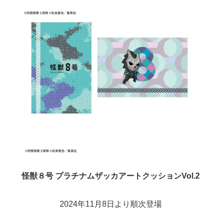
怪獣８号 プラチナムザッカアートクッションVol.2
2024年11月8日より順次登場