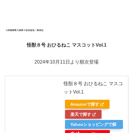
怪獣８号 おひるねこ マスコットVol.1
2024年10月11日より順次登場
怪獣８号 おひるねこ マスコ
ットVol.1
Amazonで探す
楽天で探す
Yahooショッピングで探