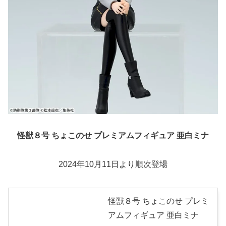
怪獣８号 ちょこのせ プレミアムフィギュア 亜白ミナ
2024年10月11日より順次登場
怪獣８号 ちょこのせ プレミ
アムフィギュア 亜白ミナ