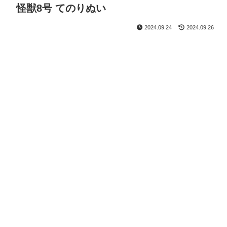
怪獣8号 てのりぬい
2024.09.24
2024.09.26