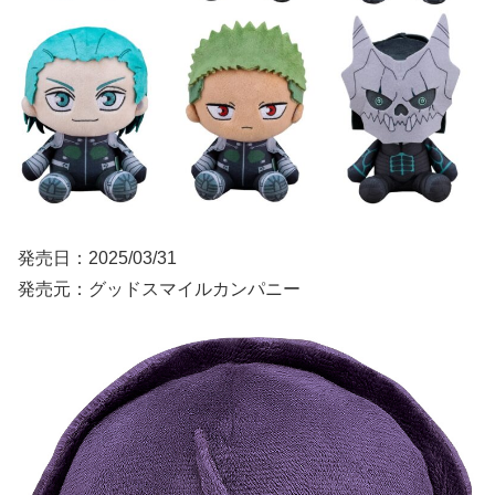
発売日：2025/03/31
発売元：グッドスマイルカンパニー