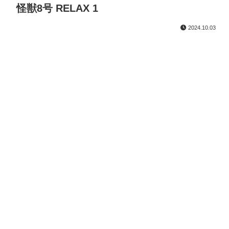
怪獣8号 RELAX 1
2024.10.03