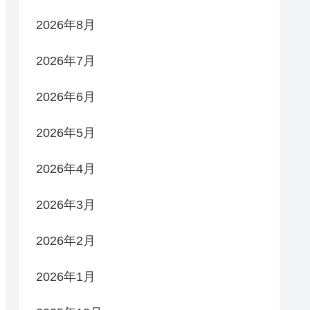
2026年8月
2026年7月
2026年6月
2026年5月
2026年4月
2026年3月
2026年2月
2026年1月