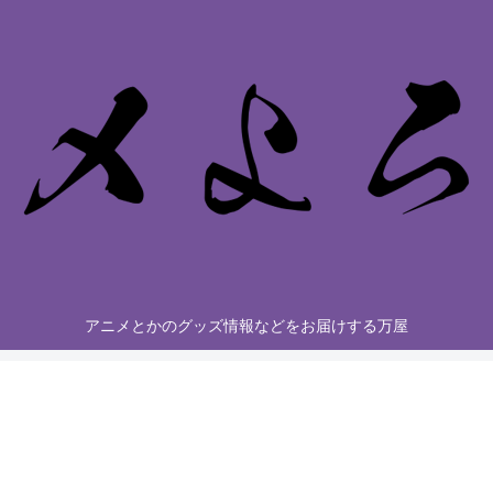
アニメとかのグッズ情報などをお届けする万屋