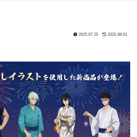
2025.07.25
2025.08.01