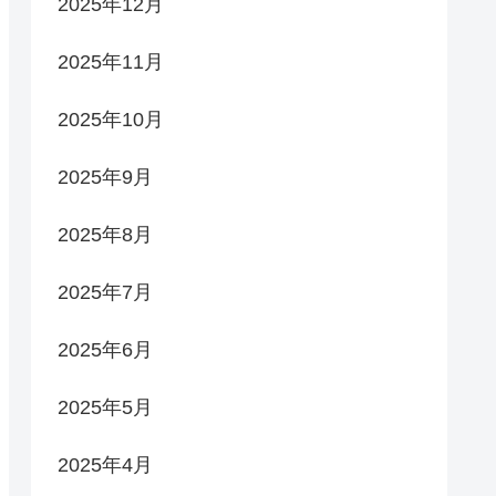
2025年12月
2025年11月
2025年10月
2025年9月
2025年8月
2025年7月
2025年6月
2025年5月
2025年4月