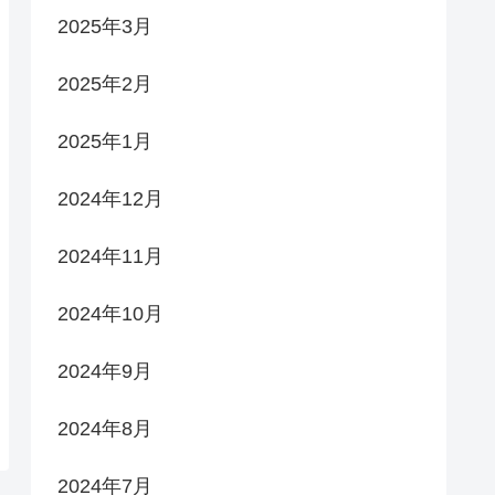
2025年3月
2025年2月
2025年1月
2024年12月
2024年11月
2024年10月
2024年9月
2024年8月
2024年7月