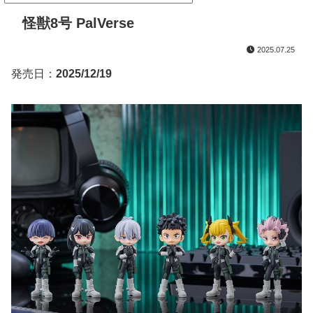
怪獣8号 PalVerse
2025.07.25
発売日：
2025/12/19