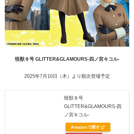
怪獣８号 GLITTER&GLAMOURS-四ノ宮キコル-
2025年7月10日（木）より順次登場予定
怪獣８号
GLITTER&GLAMOURS-四
ノ宮キコル-
Amazonで探す