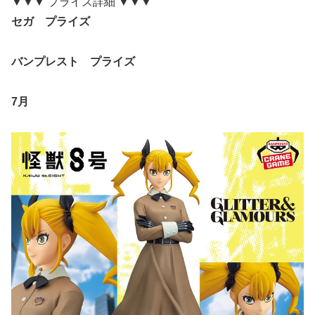
▼▼▼ プライズ詳細 ▼▼▼
セガ プライズ
バンプレスト プライズ
7月