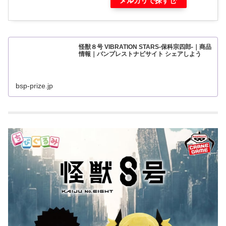
メルカリで探す
怪獣８号 VIBRATION STARS-保科宗四郎-｜商品
情報｜バンプレストナビサイト シェアしよう
bsp-prize.jp