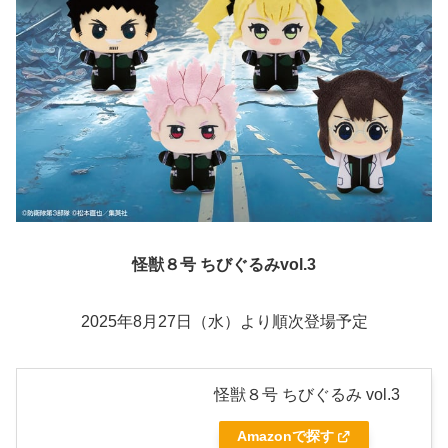
怪獣８号 ちびぐるみvol.3
2025年8月27日（水）より順次登場予定
怪獣８号 ちびぐるみ vol.3
Amazonで探す