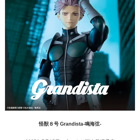
怪獣８号 Grandista-鳴海弦-