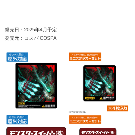
発売日：2025年4月予定
発売元：コスパ COSPA