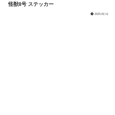
怪獣8号 ステッカー
2025.02.11