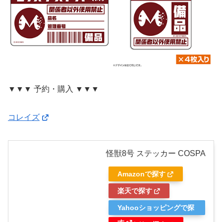
▼▼▼ 予約・購入 ▼▼▼
コレイズ
怪獣8号 ステッカー COSPA
Amazonで探す
楽天で探す
Yahooショッピングで探