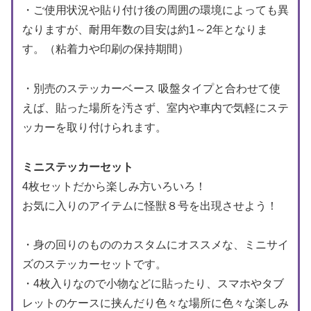
・ご使用状況や貼り付け後の周囲の環境によっても異
なりますが、耐用年数の目安は約1～2年となりま
す。（粘着力や印刷の保持期間）
・別売のステッカーベース 吸盤タイプと合わせて使
えば、貼った場所を汚さず、室内や車内で気軽にステ
ッカーを取り付けられます。
ミニステッカーセット
4枚セットだから楽しみ方いろいろ！
お気に入りのアイテムに怪獣８号を出現させよう！
・身の回りのもののカスタムにオススメな、ミニサイ
ズのステッカーセットです。
・4枚入りなので小物などに貼ったり、スマホやタブ
レットのケースに挟んだり色々な場所に色々な楽しみ