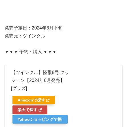
発売予定日：2024年6月下旬
発売元：ツインクル
▼▼▼ 予約・購入 ▼▼▼
【ツインクル】怪獣8号 クッ
ション【2024年6月発売】
[グッズ]
Amazonで探す
楽天で探す
Yahooショッピングで探