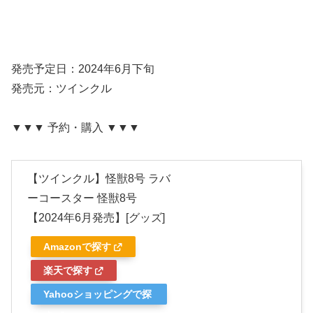
発売予定日：2024年6月下旬
発売元：ツインクル
▼▼▼ 予約・購入 ▼▼▼
【ツインクル】怪獣8号 ラバ
ーコースター 怪獣8号
【2024年6月発売】[グッズ]
Amazonで探す
楽天で探す
Yahooショッピングで探