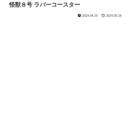
怪獣８号 ラバーコースター
2024.04.25
2024.05.18