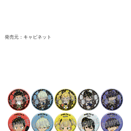
発売元：キャビネット