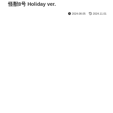
怪獣8号 Holiday ver.
2024.08.05
2024.11.01