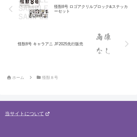
怪獣8号 ロゴアクリルブロック&ステッカ
ーセット
怪獣8号 キャラアニ JF2025先行販売
ホーム
怪獣８号
当サイトについて