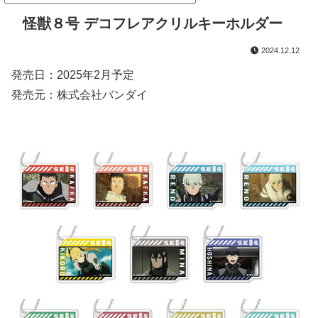
怪獣８号 デコフレアクリルキーホルダー
2024.12.12
発売日：2025年2月予定
発売元：株式会社バンダイ