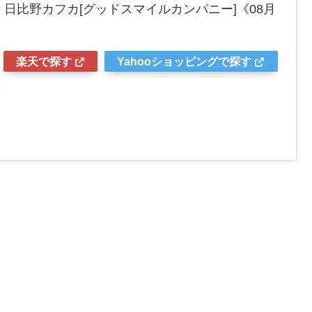
 日比野カフカ[グッドスマイルカンパニー]《08月
楽天で探す
Yahooショッピングで探す