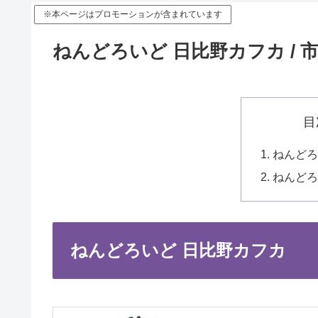
※本ページはプロモーションが含まれています
ねんどろいど 日比野カフカ / 
目
ねんどろ
ねんどろ
ねんどろいど 日比野カフカ