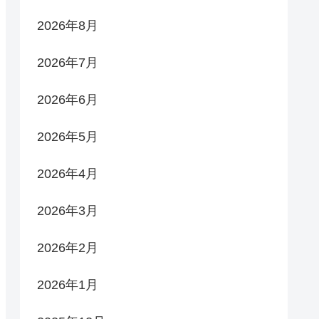
2026年8月
2026年7月
2026年6月
2026年5月
2026年4月
2026年3月
2026年2月
2026年1月