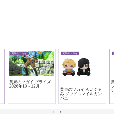
黄泉のツガイ
黄泉のツガイ
カ
黄泉のツガイ プライズ
2026年10～12月
黄泉のツガイ ぬいぐる
み グッドスマイルカン
パニー