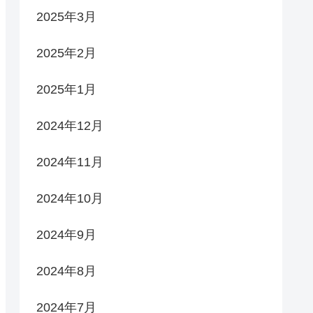
2025年3月
2025年2月
2025年1月
2024年12月
2024年11月
2024年10月
2024年9月
2024年8月
2024年7月