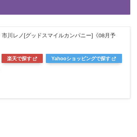
 市川レノ[グッドスマイルカンパニー]《08月予
楽天で探す
Yahooショッピングで探す