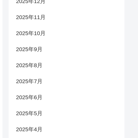
2025年12月
2025年11月
2025年10月
2025年9月
2025年8月
2025年7月
2025年6月
2025年5月
2025年4月