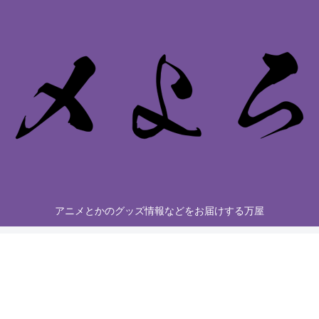
アニメとかのグッズ情報などをお届けする万屋