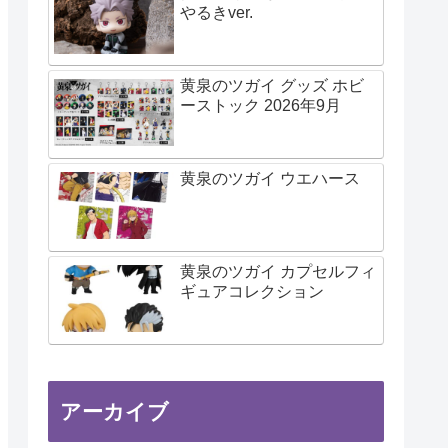
やるきver.
黄泉のツガイ グッズ ホビ
ーストック 2026年9月
黄泉のツガイ ウエハース
黄泉のツガイ カプセルフィ
ギュアコレクション
アーカイブ