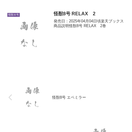
怪獣8号 RELAX 2
怪獣８号
発売日：2025年04月04日頃楽天ブックス
商品説明怪獣8号 RELAX 2巻
怪獣8号 エペミラー