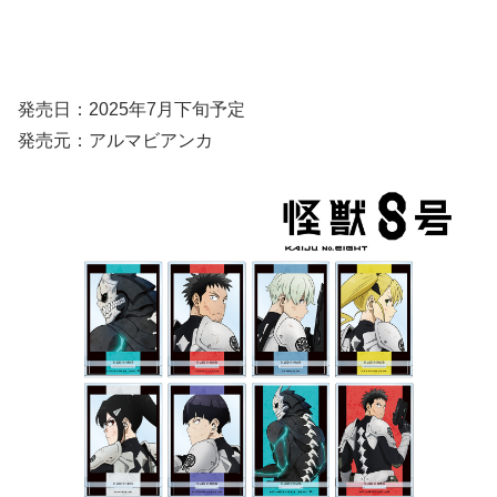
発売日：2025年7月下旬予定
発売元：アルマビアンカ