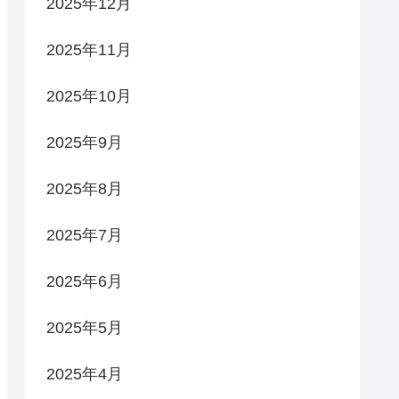
2025年12月
2025年11月
2025年10月
2025年9月
2025年8月
2025年7月
2025年6月
2025年5月
2025年4月