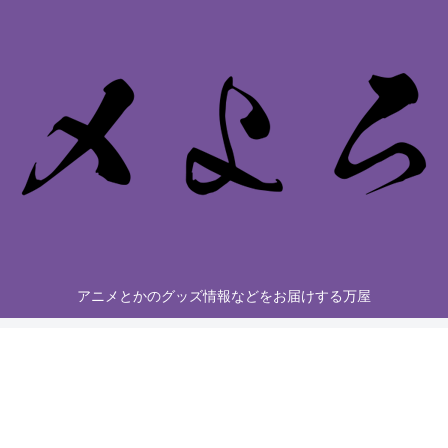
アニメとかのグッズ情報などをお届けする万屋