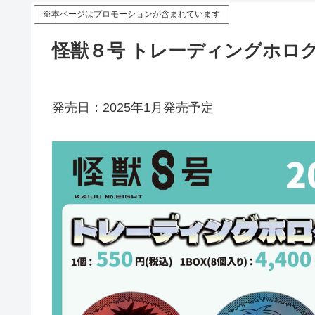
※本ページはプロモーションが含まれています
怪獣８号 トレーディングホロ
発売日：2025年1月発売予定