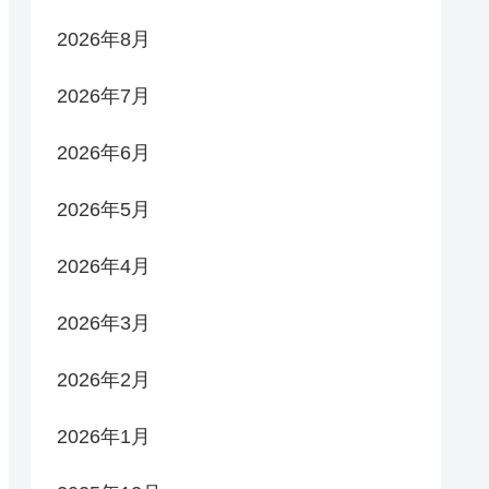
2026年8月
2026年7月
2026年6月
2026年5月
2026年4月
2026年3月
2026年2月
2026年1月