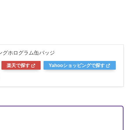
ングホログラム缶バッジ
楽天で探す
Yahooショッピングで探す