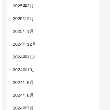
2025年3月
2025年2月
2025年1月
2024年12月
2024年11月
2024年10月
2024年9月
2024年8月
2024年7月