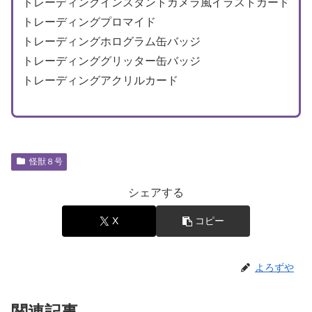
トレーディングインスタントカメラ風イラストカード
トレーディングプロマイド
トレーディングホログラム缶バッジ
トレーディンググリッター缶バッジ
トレーディングアクリルカード
怪獣８号
シェアする
X
コピー
よろずや
関連記事