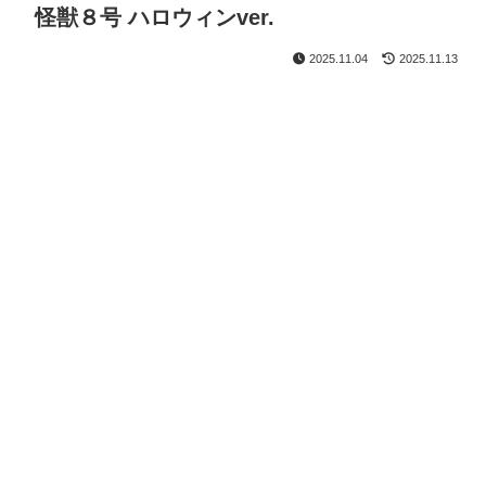
怪獣８号 ハロウィンver.
2025.11.04
2025.11.13