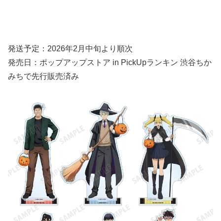
発送予定：2026年2月中旬より順次
発売日：ポップアップストア in PickUpランキン 渋谷ちか
みちで先行販売済み