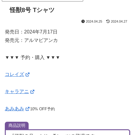
怪獣8号 Tシャツ
2024.04.25
2024.04.27
発売日：2024年7月17日
発売元：アルマビアンカ
▼▼▼ 予約・購入 ▼▼▼
コレイズ
キャラアニ
あみあみ
10% OFF予約
商品説明