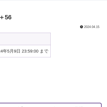
＋56
2024.04.15
024年5月9日 23:59:00 まで