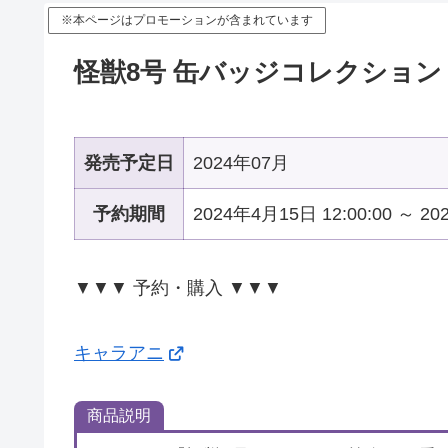
※本ページはプロモーションが含まれています
怪獣8号 缶バッジコレクション
発売予定日
2024年07月
予約期間
2024年4月15日 12:00:00 ～ 2
▼▼▼ 予約・購入 ▼▼▼
キャラアニ
商品説明