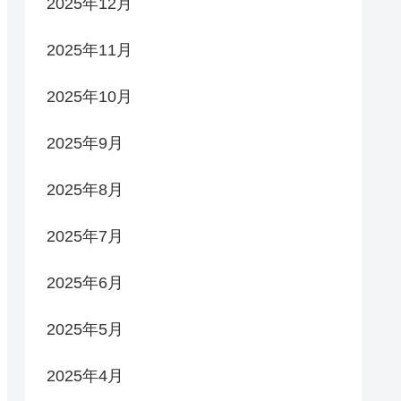
2025年12月
2025年11月
2025年10月
2025年9月
2025年8月
2025年7月
2025年6月
2025年5月
2025年4月