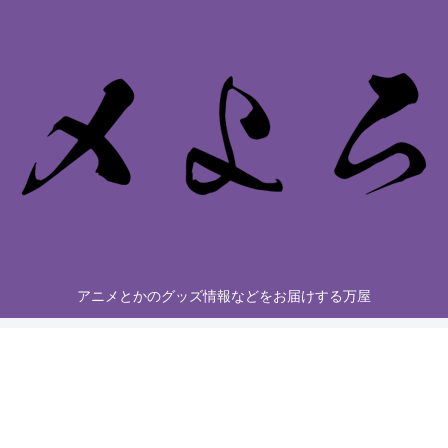
アニメとかのグッズ情報などをお届けする万屋