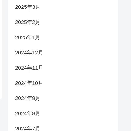
2025年3月
2025年2月
2025年1月
2024年12月
2024年11月
2024年10月
2024年9月
2024年8月
2024年7月