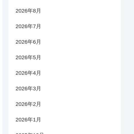
2026年8月
2026年7月
2026年6月
2026年5月
2026年4月
2026年3月
2026年2月
2026年1月