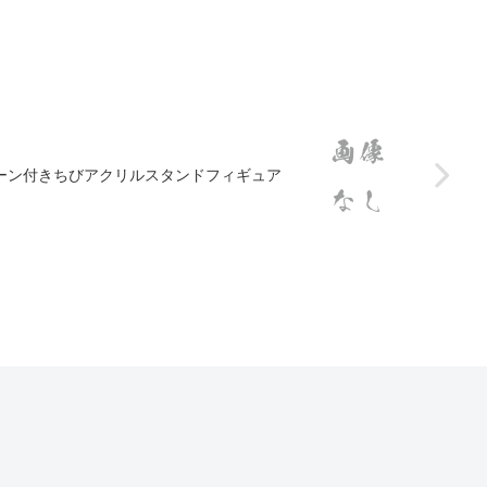
ェーン付きちびアクリルスタンドフィギュア