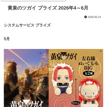
黄泉のツガイ プライズ 2026年4～6月
2026.05.14
システムサービス プライズ
5月