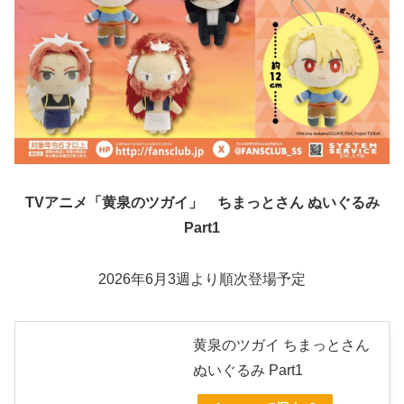
TVアニメ「黄泉のツガイ」 ちまっとさん ぬいぐるみ
Part1
2026年6月3週より順次登場予定
黄泉のツガイ ちまっとさん
ぬいぐるみ Part1