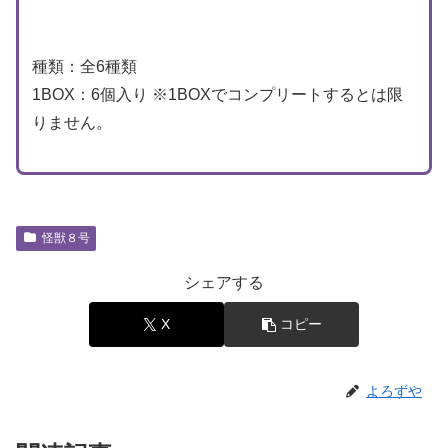
種類：全6種類
1BOX：6個入り ※1BOXでコンプリートするとは限
りません。
怪獣８号
シェアする
X
コピー
よろずや