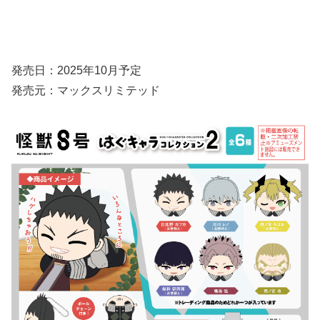
発売日：2025年10月予定
発売元：マックスリミテッド