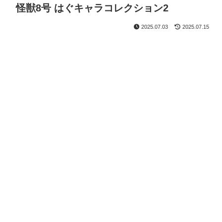
怪獣8号 はぐキャラコレクション2
2025.07.03
2025.07.15