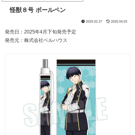
怪獣８号 ボールペン
2025.02.27
2025.04.03
発売日：2025年4月下旬発売予定
発売元：株式会社ベルハウス