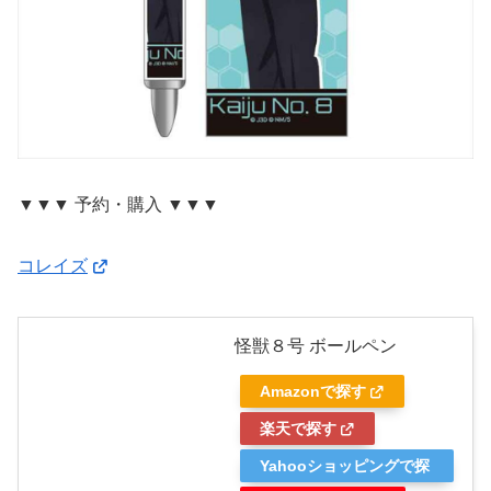
▼▼▼ 予約・購入 ▼▼▼
コレイズ
怪獣８号 ボールペン
Amazonで探す
楽天で探す
Yahooショッピングで探