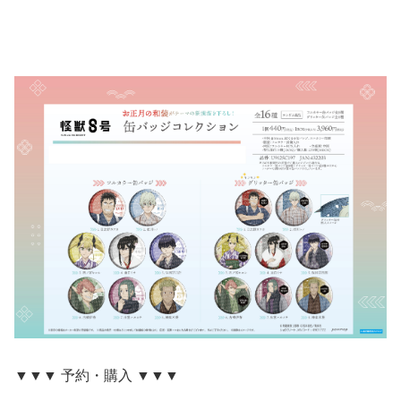
▼▼▼ 予約・購入 ▼▼▼