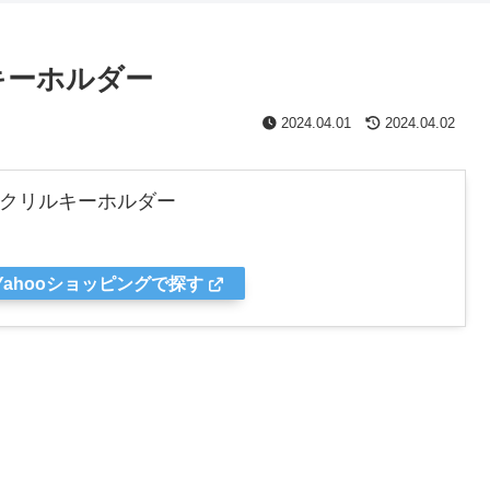
キーホルダー
2024.04.01
2024.04.02
 アクリルキーホルダー
Yahooショッピングで探す