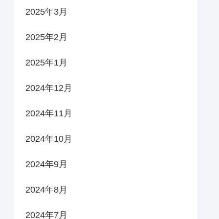
2025年3月
2025年2月
2025年1月
2024年12月
2024年11月
2024年10月
2024年9月
2024年8月
2024年7月