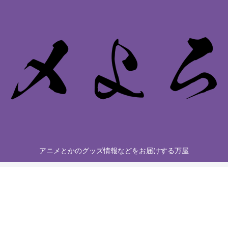
アニメとかのグッズ情報などをお届けする万屋