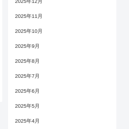
2025年12月
2025年11月
2025年10月
2025年9月
2025年8月
2025年7月
2025年6月
2025年5月
2025年4月