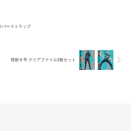
ラバーストラップ
怪獣８号 クリアファイル2枚セット