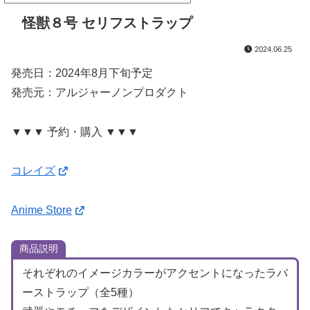
怪獣８号 セリフストラップ
2024.06.25
発売日：2024年8月下旬予定
発売元：アルジャーノンプロダクト
▼▼▼ 予約・購入 ▼▼▼
コレイズ
Anime Store
商品説明
それぞれのイメージカラーがアクセントになったラバ
ーストラップ（全5種）