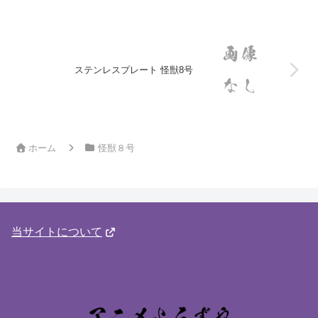
ステンレスプレート 怪獣8号
ホーム
怪獣８号
当サイトについて