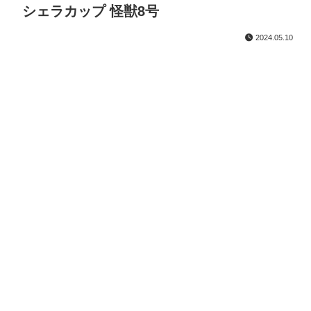
シェラカップ 怪獣8号
2024.05.10