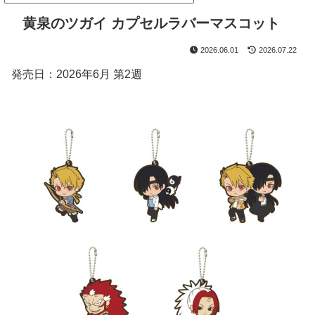
黄泉のツガイ カプセルラバーマスコット
2026.06.01
2026.07.22
発売日：2026年6月 第2週