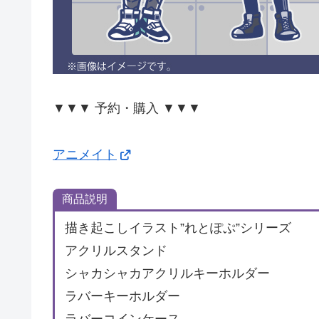
▼▼▼ 予約・購入 ▼▼▼
アニメイト
商品説明
描き起こしイラスト”れとぽぷ”シリーズ
アクリルスタンド
シャカシャカアクリルキーホルダー
ラバーキーホルダー