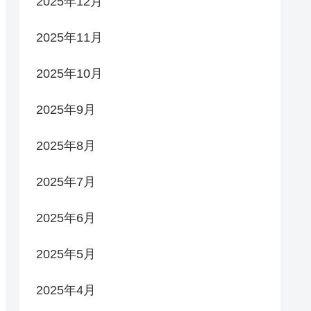
2025年12月
2025年11月
2025年10月
2025年9月
2025年8月
2025年7月
2025年6月
2025年5月
2025年4月