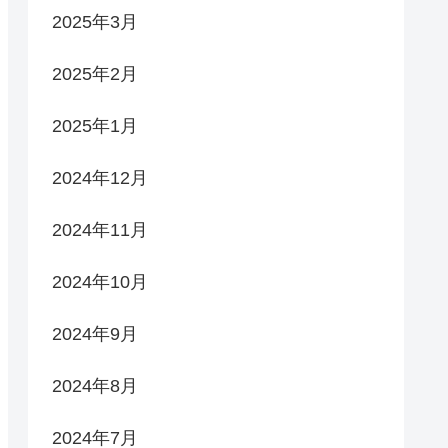
2025年3月
2025年2月
2025年1月
2024年12月
2024年11月
2024年10月
2024年9月
2024年8月
2024年7月