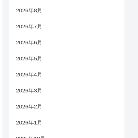
2026年8月
2026年7月
2026年6月
2026年5月
2026年4月
2026年3月
2026年2月
2026年1月