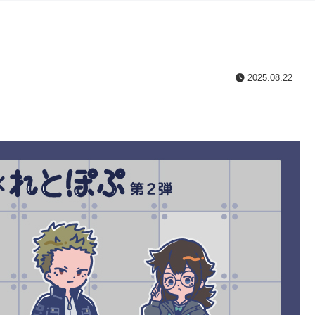
2025.08.22