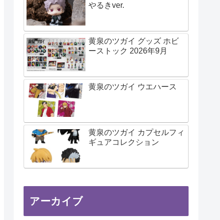
やるきver.
黄泉のツガイ グッズ ホビ
ーストック 2026年9月
黄泉のツガイ ウエハース
黄泉のツガイ カプセルフィ
ギュアコレクション
アーカイブ