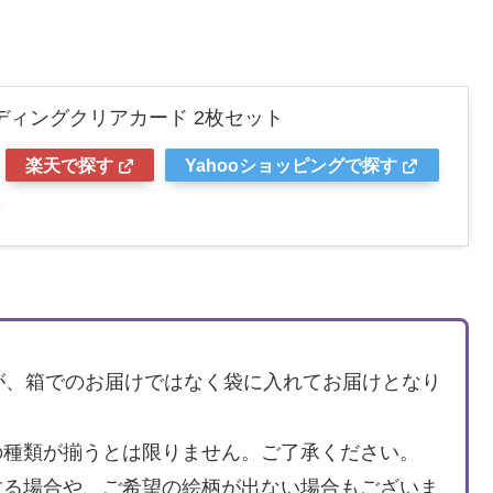
ディングクリアカード 2枚セット
楽天で探す
Yahooショッピングで探す
が、箱でのお届けではなく袋に入れてお届けとなり
の種類が揃うとは限りません。ご了承ください。
する場合や、ご希望の絵柄が出ない場合もございま