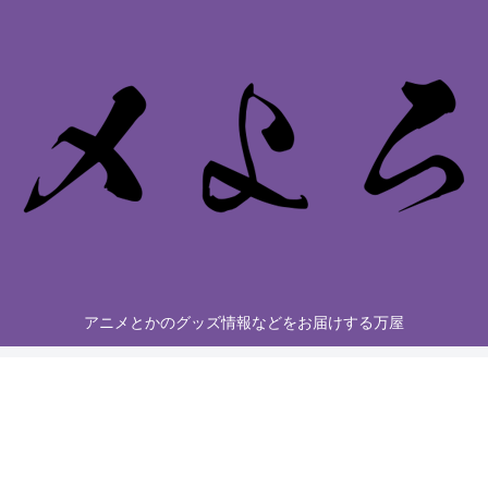
アニメとかのグッズ情報などをお届けする万屋