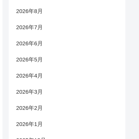
2026年8月
2026年7月
2026年6月
2026年5月
2026年4月
2026年3月
2026年2月
2026年1月