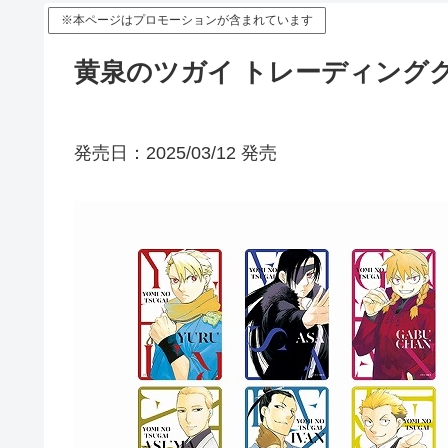
※本ページはプロモーションが含まれています
黄泉のツガイ トレーディング
発売日：2025/03/12 発売