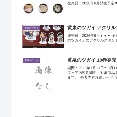
発売日：2026年8月発売予定
黄泉のツガイ アクリル
黄泉のツガイ
発売日：2026年6月▼▼▼
のツガイ』のアクリルスタン
黄泉のツガイ 10巻発
黄泉のツガイ
期間：2025年7月11日〜8
フェア内容期間中、対象商品を
ます。○特典内容扉絵カード(全4種