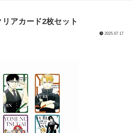
クリアカード2枚セット
2025.07.17