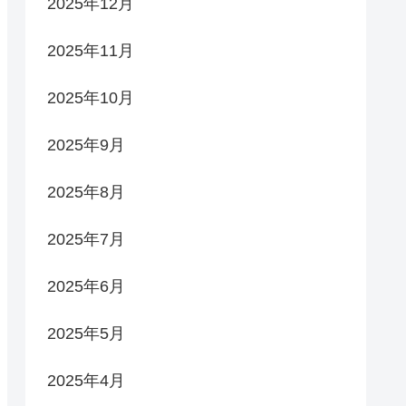
2025年12月
2025年11月
2025年10月
2025年9月
2025年8月
2025年7月
2025年6月
2025年5月
2025年4月