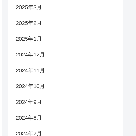
2025年3月
2025年2月
2025年1月
2024年12月
2024年11月
2024年10月
2024年9月
2024年8月
2024年7月