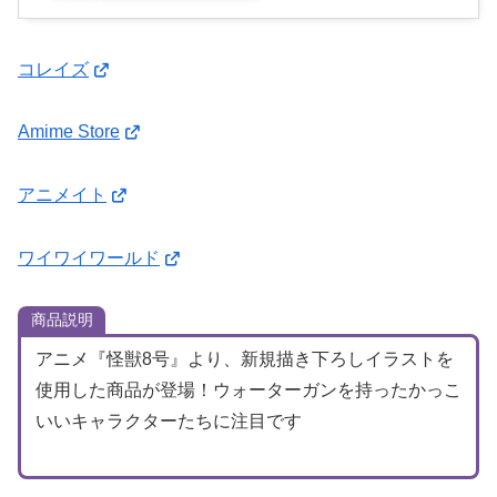
す
コレイズ
Amime Store
アニメイト
ワイワイワールド
商品説明
アニメ『怪獣8号』より、新規描き下ろしイラストを
使用した商品が登場！ウォーターガンを持ったかっこ
いいキャラクターたちに注目です