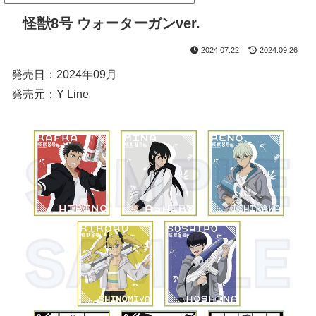
怪獣8号 ウォーターガンver.
2024.07.22
2024.09.26
発売日：2024年09月
発売元：Y Line