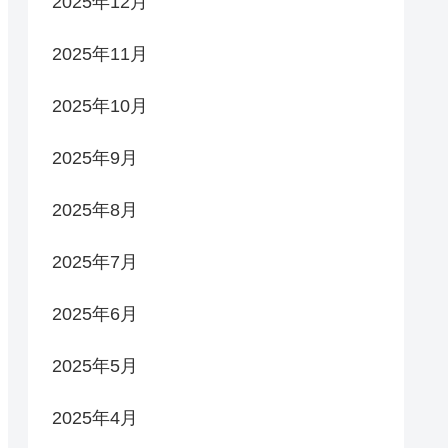
2025年12月
2025年11月
2025年10月
2025年9月
2025年8月
2025年7月
2025年6月
2025年5月
2025年4月