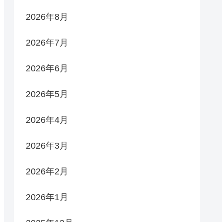
2026年8月
2026年7月
2026年6月
2026年5月
2026年4月
2026年3月
2026年2月
2026年1月