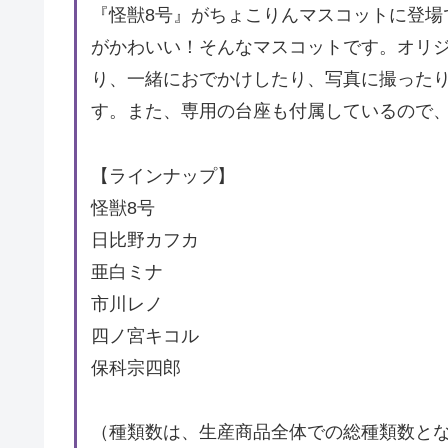
『怪獣8号』がちょこりんマスコットに登場
がかわいい！そんなマスコットです。オリ
り、一緒におでかけしたり、写真に撮った
す。また、専用の台座も付属しているので
【ラインナップ】
怪獣8号
日比野カフカ
亜白ミナ
市川レノ
四ノ宮キコル
保科宗四郎
（種類数は、生産商品全体での総種類数と