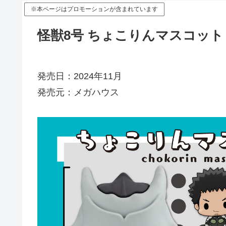
※本ページはプロモーションが含まれています
怪獣8号 ちょこりんマスコット 
発売日：2024年11月
発売元：メガハウス