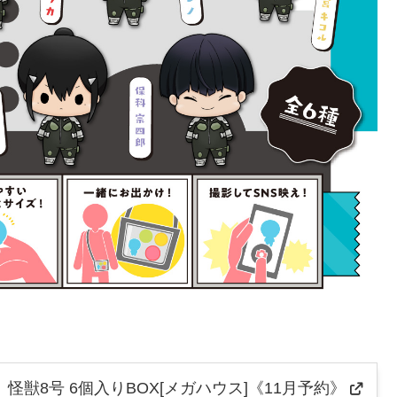
怪獣8号 6個入りBOX[メガハウス]《11月予約》