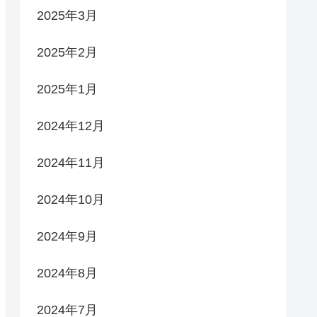
2025年3月
2025年2月
2025年1月
2024年12月
2024年11月
2024年10月
2024年9月
2024年8月
2024年7月