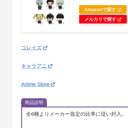
Amazonで探す
メルカリで探す
コレイズ
キャラアニ
Anime Store
商品説明
全6種よりメーカー規定の比率に従い封入。