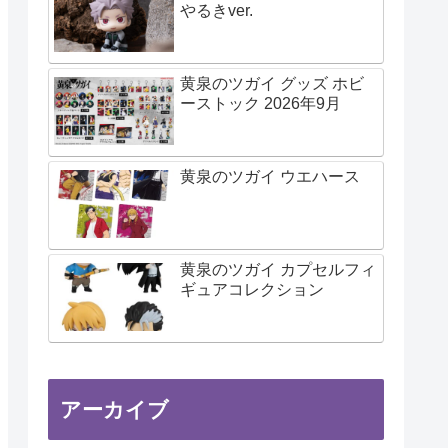
やるきver.
黄泉のツガイ グッズ ホビ
ーストック 2026年9月
黄泉のツガイ ウエハース
黄泉のツガイ カプセルフィ
ギュアコレクション
アーカイブ