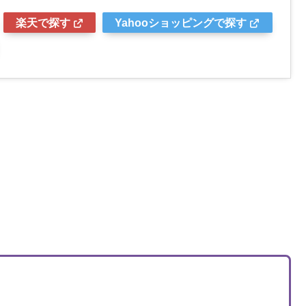
楽天で探す
Yahooショッピングで探す