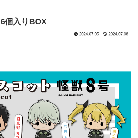
6個入りBOX
2024.07.05
2024.07.08