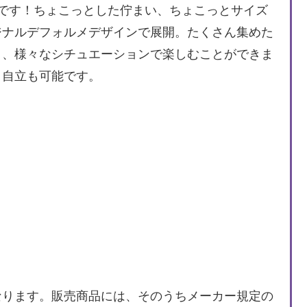
です！ちょこっとした佇まい、ちょこっとサイズ
ジナルデフォルメデザインで展開。たくさん集めた
り、様々なシチュエーションで楽しむことができま
、自立も可能です。
なります。販売商品には、そのうちメーカー規定の