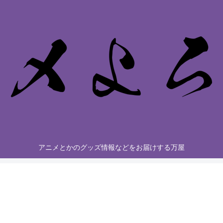
アニメとかのグッズ情報などをお届けする万屋