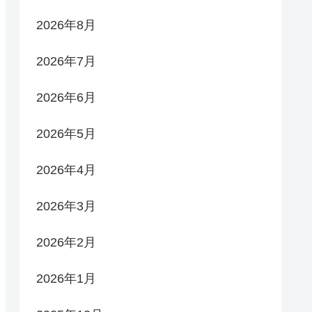
2026年8月
2026年7月
2026年6月
2026年5月
2026年4月
2026年3月
2026年2月
2026年1月