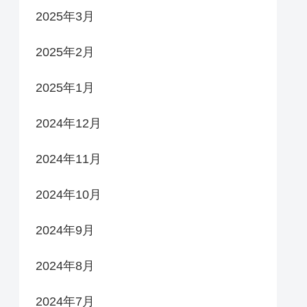
2025年3月
2025年2月
2025年1月
2024年12月
2024年11月
2024年10月
2024年9月
2024年8月
2024年7月