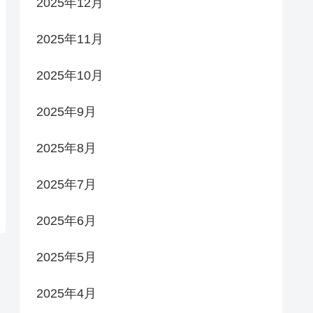
2025年12月
2025年11月
2025年10月
2025年9月
2025年8月
2025年7月
2025年6月
2025年5月
2025年4月