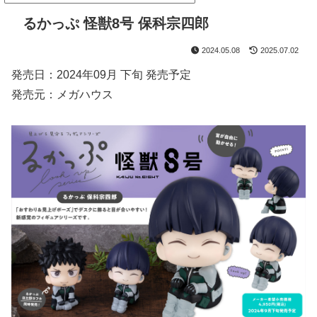
るかっぷ 怪獣8号 保科宗四郎
2024.05.08
2025.07.02
発売日：2024年09月 下旬 発売予定
発売元：メガハウス